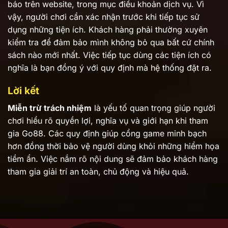
báo trên website, trong mục điều khoản dịch vụ. Vì
vậy, người chơi cần xác nhận trước khi tiếp tục sử
dụng những tiện ích. Khách hàng phải thường xuyên
kiểm tra để đảm bảo mình không bỏ qua bất cứ chính
sách nào mới nhất. Việc tiếp tục dùng các tiện ích có
nghĩa là bạn đồng ý với quy định mà hệ thống đặt ra.
Lời kết
Miễn trừ trách nhiệm
là yếu tố quan trọng giúp người
chơi hiểu rõ quyền lợi, nghĩa vụ và giới hạn khi tham
gia Go88. Các quy định giúp cổng game minh bạch
hơn đồng thời bảo vệ người dùng khỏi những hiểm họa
tiềm ẩn. Việc nắm rõ nội dung sẽ đảm bảo khách hàng
tham gia giải trí an toàn, chủ động và hiệu quả.