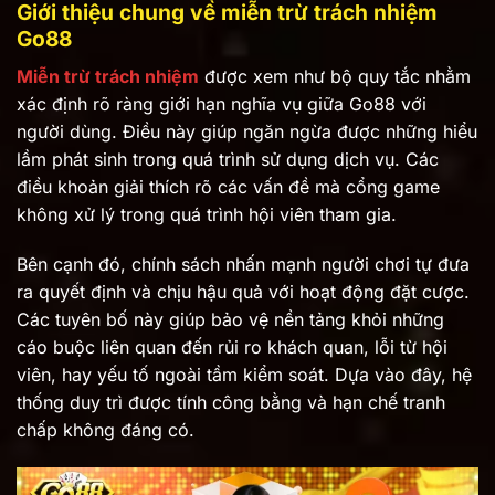
Giới thiệu chung về miễn trừ trách nhiệm
Go88
Miễn trừ trách nhiệm
được xem như bộ quy tắc nhằm
xác định rõ ràng giới hạn nghĩa vụ giữa Go88 với
người dùng. Điều này giúp ngăn ngừa được những hiểu
lầm phát sinh trong quá trình sử dụng dịch vụ. Các
điều khoản giải thích rõ các vấn đề mà cổng game
không xử lý trong quá trình hội viên tham gia.
Bên cạnh đó, chính sách nhấn mạnh người chơi tự đưa
ra quyết định và chịu hậu quả với hoạt động đặt cược.
Các tuyên bố này giúp bảo vệ nền tảng khỏi những
cáo buộc liên quan đến rủi ro khách quan, lỗi từ hội
viên, hay yếu tố ngoài tầm kiểm soát. Dựa vào đây, hệ
thống duy trì được tính công bằng và hạn chế tranh
chấp không đáng có.