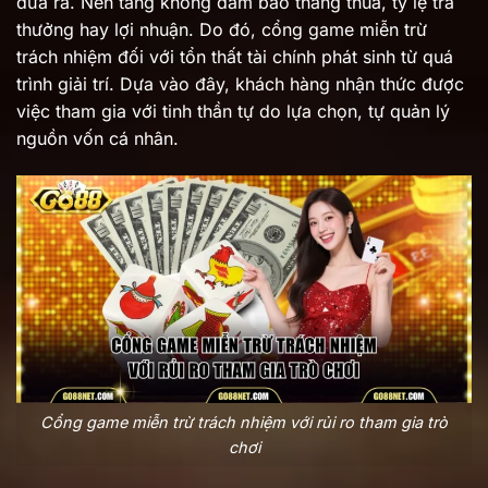
đưa ra. Nền tảng không đảm bảo thắng thua, tỷ lệ trả
thưởng hay lợi nhuận. Do đó, cổng game miễn trừ
trách nhiệm đối với tổn thất tài chính phát sinh từ quá
trình giải trí. Dựa vào đây, khách hàng nhận thức được
việc tham gia với tinh thần tự do lựa chọn, tự quản lý
nguồn vốn cá nhân.
Cổng game miễn trừ trách nhiệm với rủi ro tham gia trò
chơi