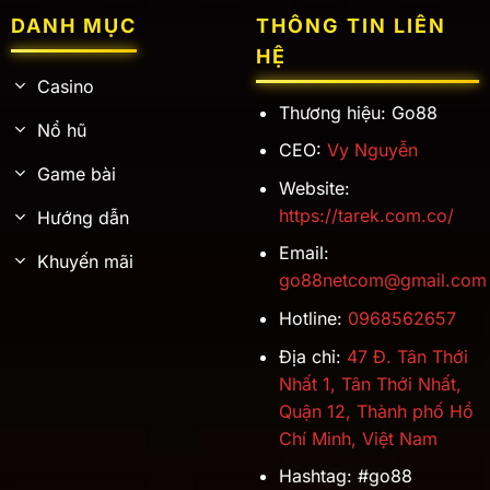
DANH MỤC
THÔNG TIN LIÊN
HỆ
Casino
Thương hiệu: Go88
Nổ hũ
CEO:
Vy Nguyễn
Game bài
Website:
https://tarek.com.co/
Hướng dẫn
Email:
Khuyến mãi
go88netcom@gmail.com
Hotline:
0968562657
Địa chỉ:
47 Đ. Tân Thới
Nhất 1, Tân Thới Nhất,
Quận 12, Thành phố Hồ
Chí Minh, Việt Nam
Hashtag: #go88